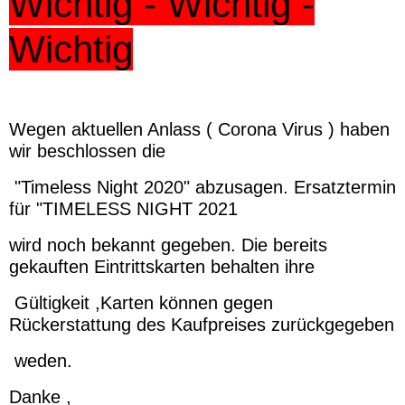
Wichtig - Wichtig -
Wichtig
Wegen aktuellen Anlass ( Corona Virus ) haben
wir beschlossen die
"Timeless Night 2020" abzusagen. Ersatztermin
für "TIMELESS NIGHT 2021
wird noch bekannt gegeben. Die bereits
gekauften Eintrittskarten behalten ihre
Gültigkeit ,Karten können gegen
Rückerstattung des Kaufpreises zurückgegeben
weden.
Danke ,